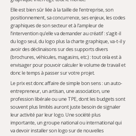
Elle est bien sûr liée à la taille de l’entreprise, son
positionnement, sa concurrence, ses enjeux, les codes
graphiques de son secteur et à l’ampleur de
l’intervention qu’elle va demander au créatif : s’agit-il
du logo seul, du logo plus la charte graphique, va-t-il y
avoir des déclinaisons sur des supports divers
(brochures, véhicules, magasins, etc.) : tout cela est à
envisager pour pouvoir calculer le volume de travail et
donc le temps à passer sur votre projet.
Le prix est donc affaire de simple bon sens : un auto-
entrepreneur, un artisan, une association, une
profession libérale ou une TPE, dont les budgets sont
souvent plus limités auront juste besoin de signaler
leur activité par leur logo. Une société plus
importante, un groupe national ou international qui
va devoir installer son logo sur de nouvelles