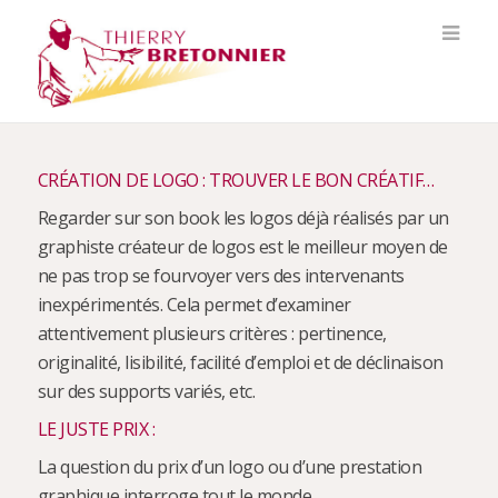
CRÉATION DE LOGO : TROUVER LE BON CRÉATIF…
Regarder sur son book les logos déjà réalisés par un
graphiste créateur de logos est le meilleur moyen de
ne pas trop se fourvoyer vers des intervenants
inexpérimentés. Cela permet d’examiner
attentivement plusieurs critères : pertinence,
originalité, lisibilité, facilité d’emploi et de déclinaison
sur des supports variés, etc.
LE JUSTE PRIX :
La question du prix d’un logo ou d’une prestation
graphique interroge tout le monde.