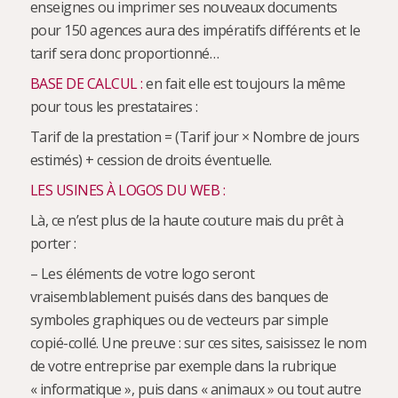
enseignes ou imprimer ses nouveaux documents
pour 150 agences aura des impératifs différents et le
tarif sera donc proportionné…
BASE DE CALCUL :
en fait elle est toujours la même
pour tous les prestataires :
Tarif de la prestation = (Tarif jour × Nombre de jours
estimés) + cession de droits éventuelle.
LES USINES À LOGOS DU WEB :
Là, ce n’est plus de la haute couture mais du prêt à
porter :
– Les éléments de votre logo seront
vraisemblablement puisés dans des banques de
symboles graphiques ou de vecteurs par simple
copié-collé. Une preuve : sur ces sites, saisissez le nom
de votre entreprise par exemple dans la rubrique
« informatique », puis dans « animaux » ou tout autre