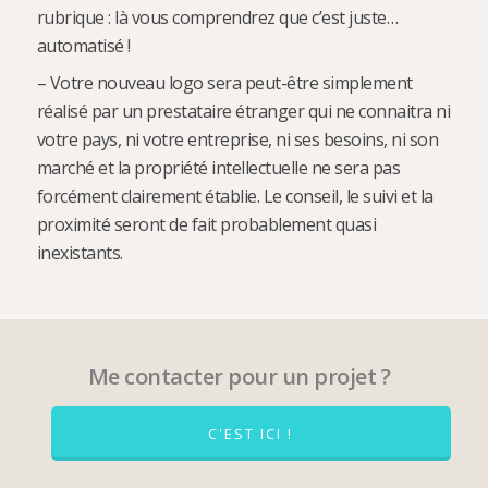
rubrique : là vous comprendrez que c’est juste…
automatisé !
– Votre nouveau logo sera peut-être simplement
réalisé par un prestataire étranger qui ne connaitra ni
votre pays, ni votre entreprise, ni ses besoins, ni son
marché et la propriété intellectuelle ne sera pas
forcément clairement établie. Le conseil, le suivi et la
proximité seront de fait probablement quasi
inexistants.
Me contacter pour un projet ?
C'EST ICI !