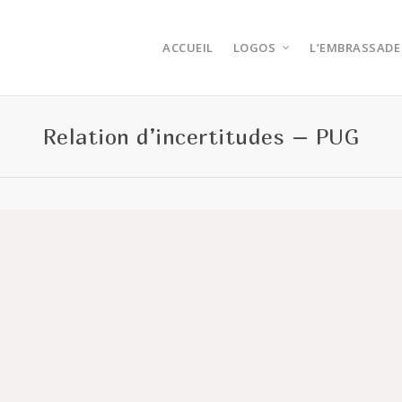
ACCUEIL
LOGOS
L’EMBRASSADE
Relation d’incertitudes – PUG