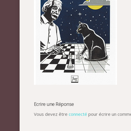
Ecrire une Réponse
Vous devez être
connecté
pour écrire un comme